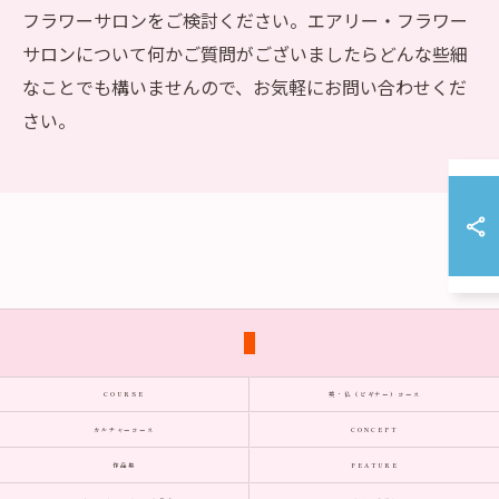
フラワーサロンをご検討ください。エアリー・フラワー
サロンについて何かご質問がございましたらどんな些細
なことでも構いませんので、お気軽にお問い合わせくだ
さい。
COURSE
英・仏（ビギナー）コース
カルチャーコース
CONCEPT
作品集
FEATURE