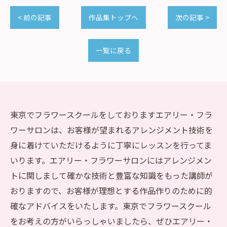
< 前の記事
作品集トップへ
次の記事 >
一覧に戻る
東京でフラワースクールをしておりますエアリー・フラ
ワーサロンは、お客様が望まれるアレンジメント技術を
身に着けていただけるように丁寧にレッスンを行ってま
いります。エアリー・フラワーサロンにはアレンジメン
トに関しまして確かな技術と豊富な知識をもった講師が
おりますので、お客様が理想とする作品作りのために的
確なアドバイスをいたします。東京でフラワースクール
をお考えの方がいらっしゃいましたら、ぜひエアリー・