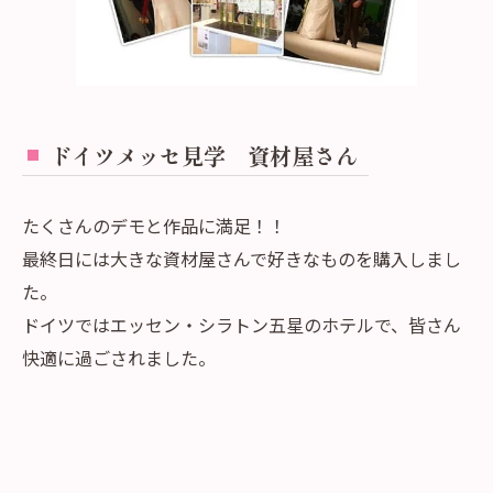
ドイツメッセ見学 資材屋さん
たくさんのデモと作品に満足！！
最終日には大きな資材屋さんで好きなものを購入しまし
た。
ドイツではエッセン・シラトン五星のホテルで、皆さん
快適に過ごされました。