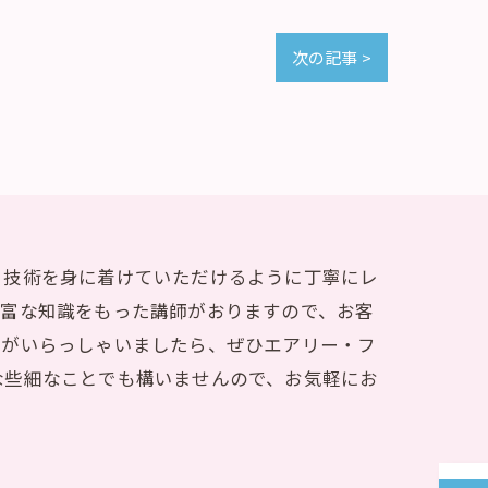
次の記事 >
ト技術を身に着けていただけるように丁寧にレ
豊富な知識をもった講師がおりますので、お客
方がいらっしゃいましたら、ぜひエアリー・フ
な些細なことでも構いませんので、お気軽にお