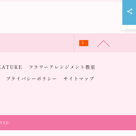
EATURE
フラワーアレンジメント教室
プライバシーポリシー
サイトマップ
VED.