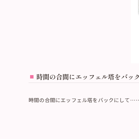
時間の合間にエッフェル塔をバッ
時間の合間にエッフェル塔をバックにして…