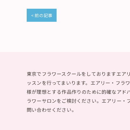
< 前の記事
東京でフラワースクールをしておりますエア
ッスンを行ってまいります。エアリー・フラ
様が理想とする作品作りのために的確なアド
ラワーサロンをご検討ください。エアリー・
問い合わせください。