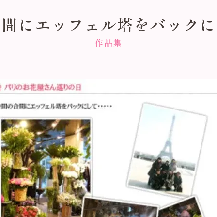
合間にエッフェル塔をバックに
作品集