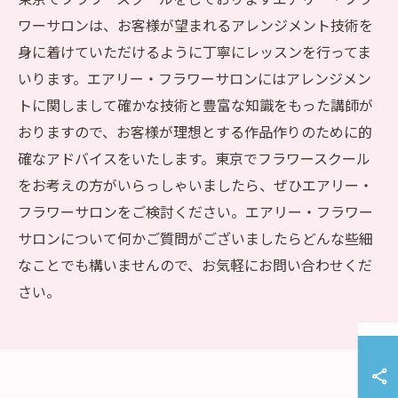
ワーサロンは、お客様が望まれるアレンジメント技術を
身に着けていただけるように丁寧にレッスンを行ってま
いります。エアリー・フラワーサロンにはアレンジメン
トに関しまして確かな技術と豊富な知識をもった講師が
おりますので、お客様が理想とする作品作りのために的
確なアドバイスをいたします。東京でフラワースクール
をお考えの方がいらっしゃいましたら、ぜひエアリー・
フラワーサロンをご検討ください。エアリー・フラワー
サロンについて何かご質問がございましたらどんな些細
なことでも構いませんので、お気軽にお問い合わせくだ
さい。