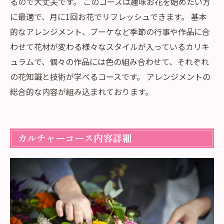
るので大丈夫です。 このコースは趣味お花を始めたい方
に最適で、月に1回お花でリフレッシュできます。 基本
的なアレンジメント、ブーケなど季節の行事や作品に合
わせて花材が変わる様々なスタイルが入っているカリキ
ュラムで、個々の作品には色の組み合わせて、それぞれ
の花知識と技術が学べるコースです。 アレンジメントの
総合的な内容が組み込まれております。
カルチャーコース内容詳細