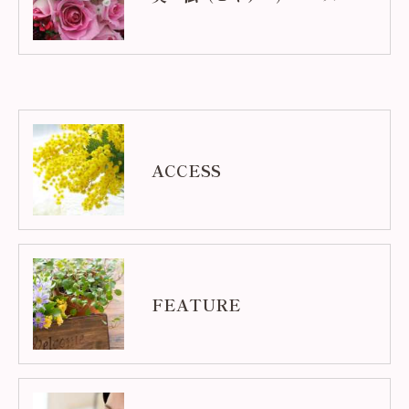
ACCESS
FEATURE