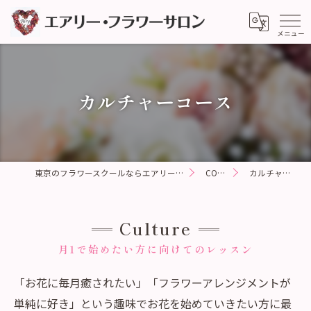
カルチャーコース
東京のフラワースクールならエアリー・フラワーサロン
COURSE
カルチャーコース
Culture
月1で始めたい方に向けてのレッスン
「お花に毎月癒されたい」「フラワーアレンジメントが
単純に好き」という趣味でお花を始めていきたい方に最