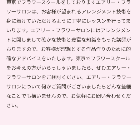
東京でフラワースクールをしておりますエアリー・フラ
ワーサロンは、お客様が望まれるアレンジメント技術を
身に着けていただけるように丁寧にレッスンを行ってま
いります。エアリー・フラワーサロンにはアレンジメン
トに関しまして確かな技術と豊富な知識をもった講師が
おりますので、お客様が理想とする作品作りのために的
確なアドバイスをいたします。東京でフラワースクール
をお考えの方がいらっしゃいましたら、ぜひエアリー・
フラワーサロンをご検討ください。エアリー・フラワー
サロンについて何かご質問がございましたらどんな些細
なことでも構いませんので、お気軽にお問い合わせくだ
さい。