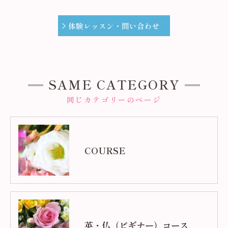
体験レッスン・問い合わせ
SAME CATEGORY
同じカテゴリーのページ
COURSE
英・仏（ビギナー）コース