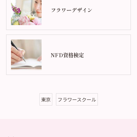
フラワーデザイン
NFD資格検定
東京
フラワースクール