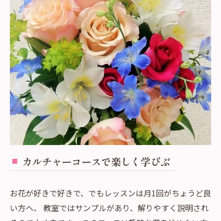
カルチャーコースで楽しく学びぶ
お花が好きで好きで、でもレッスンは月1回がちょうど良
い方へ、 教室ではサンプルがあり、解りやすく説明され