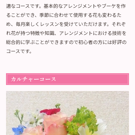
適なコースです。基本的なアレンジメントやブーケを作
ることができ、季節に合わせて使用する花も変わるた
め、毎月楽しくレッスンを受けていただけます。それぞ
れ花が持つ特徴や知識、アレンジメントにおける技術を
総合的に学ぶことができますので初心者の方には好評の
コースです。
カルチャーコース