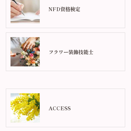
NFD資格検定
フラワー装飾技能士
ACCESS