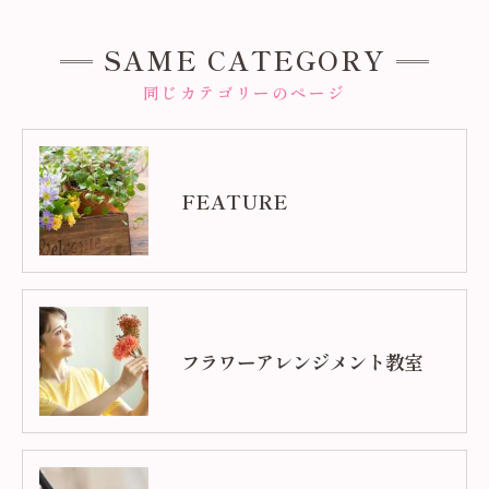
SAME CATEGORY
同じカテゴリーのページ
FEATURE
フラワーアレンジメント教室