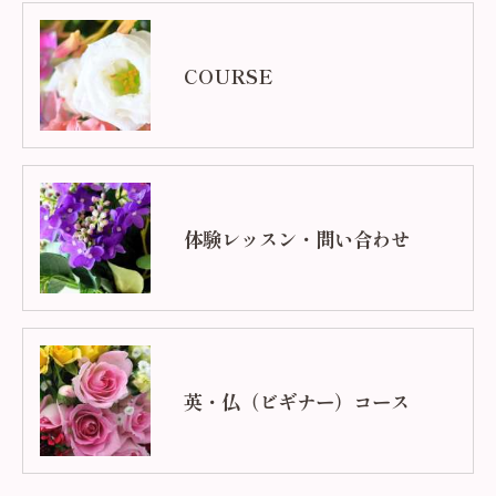
COURSE
体験レッスン・問い合わせ
英・仏（ビギナー）コース