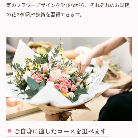
気のフラワーデザインを学びながら、それぞれのお国柄
の花の知識や技術を習得できます。
ご自身に適したコースを選べます