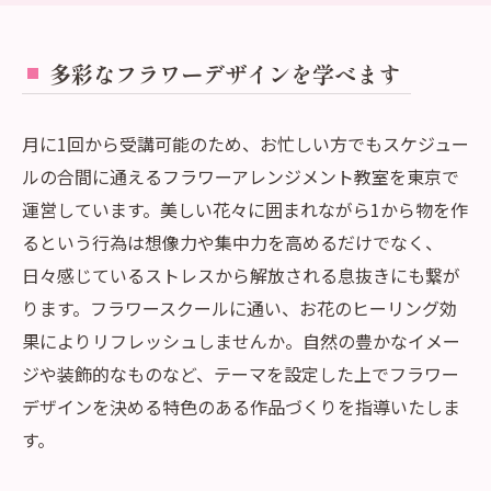
多彩なフラワーデザインを学べます
月に1回から受講可能のため、お忙しい方でもスケジュー
ルの合間に通えるフラワーアレンジメント教室を東京で
運営しています。美しい花々に囲まれながら1から物を作
るという行為は想像力や集中力を高めるだけでなく、
日々感じているストレスから解放される息抜きにも繋が
ります。フラワースクールに通い、お花のヒーリング効
果によりリフレッシュしませんか。自然の豊かなイメー
ジや装飾的なものなど、テーマを設定した上でフラワー
デザインを決める特色のある作品づくりを指導いたしま
す。