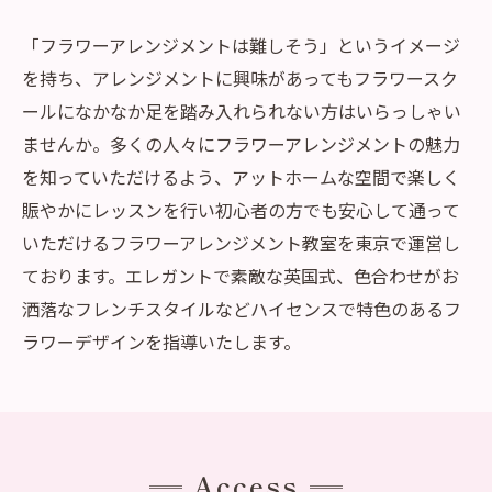
「フラワーアレンジメントは難しそう」というイメージ
を持ち、アレンジメントに興味があってもフラワースク
ールになかなか足を踏み入れられない方はいらっしゃい
ませんか。多くの人々にフラワーアレンジメントの魅力
を知っていただけるよう、アットホームな空間で楽しく
賑やかにレッスンを行い初心者の方でも安心して通って
いただけるフラワーアレンジメント教室を東京で運営し
ております。エレガントで素敵な英国式、色合わせがお
洒落なフレンチスタイルなどハイセンスで特色のあるフ
ラワーデザインを指導いたします。
Access