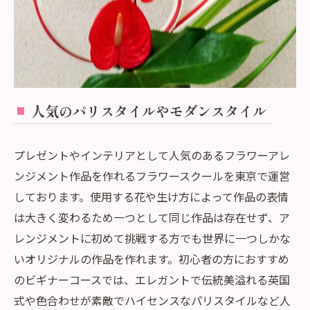
人気のパリスタイルやモダンスタイル
プレゼントやインテリアとして人気のあるフラワーアレ
ンジメント作品を作れるフラワースクールを東京で運営
しております。使用する花や生け方によって作品の表情
は大きく変わるため一つとして同じ作品は存在せず、ア
レンジメントに初めて挑戦する方でも世界に一つしかな
いオリジナルの作品を作れます。初心者の方におすすめ
のビギナーコースでは、エレガントで伝統美溢れる英国
式や色合わせが素敵でハイセンスなパリスタイルなど人