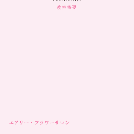
教室概要
エアリー・フラワーサロン