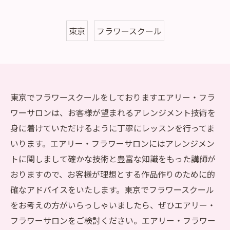
東京
フラワースクール
東京でフラワースクールをしておりますエアリー・フラ
ワーサロンは、お客様が望まれるアレンジメント技術を
身に着けていただけるように丁寧にレッスンを行ってま
いります。エアリー・フラワーサロンにはアレンジメン
トに関しまして確かな技術と豊富な知識をもった講師が
おりますので、お客様が理想とする作品作りのために的
確なアドバイスをいたします。東京でフラワースクール
をお考えの方がいらっしゃいましたら、ぜひエアリー・
フラワーサロンをご検討ください。エアリー・フラワー