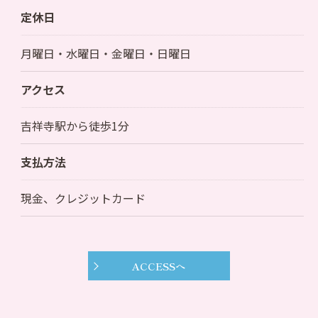
定休日
月曜日・水曜日・金曜日・日曜日
アクセス
吉祥寺駅から徒歩1分
支払方法
現金、クレジットカード
ACCESSへ