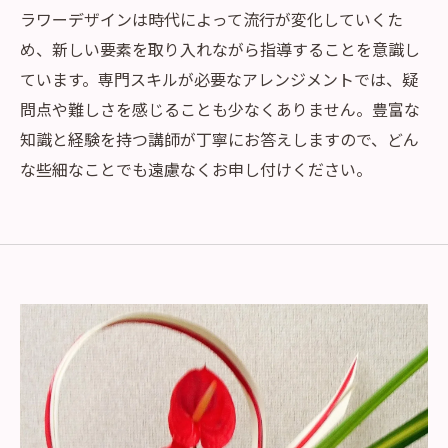
ラワーデザインは時代によって流行が変化していくた
め、新しい要素を取り入れながら指導することを意識し
ています。専門スキルが必要なアレンジメントでは、疑
問点や難しさを感じることも少なくありません。豊富な
知識と経験を持つ講師が丁寧にお答えしますので、どん
な些細なことでも遠慮なくお申し付けください。