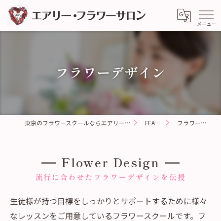
フラワーデザイン
東京のフラワースクールならエアリー・フラワーサロン
FEATURE
フラワーデザイン
Flower Design
流行に合わせたフラワーデザインを伝授
生徒様が持つ目標をしっかりとサポートするために様々
なレッスンをご用意しているフラワースクールです。フ