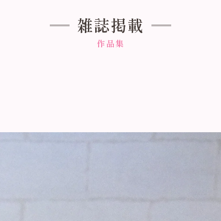
雑誌掲載
作品集